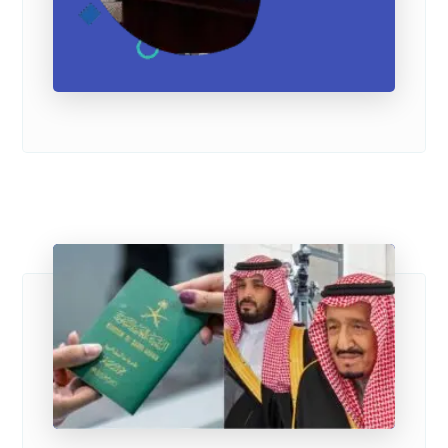
27 نوفمبر 2025