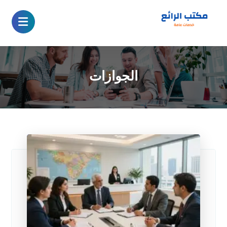
الجوازات