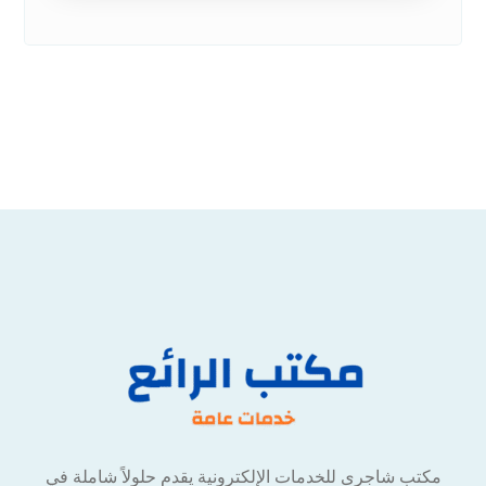
12 أكتوبر 2025
مكتب شاجرى للخدمات الإلكترونية يقدم حلولاً شاملة في