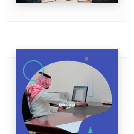
6 فبراير 2026