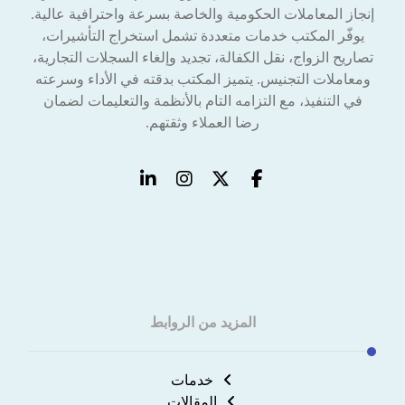
إنجاز المعاملات الحكومية والخاصة بسرعة واحترافية عالية.
يوفّر المكتب خدمات متعددة تشمل استخراج التأشيرات،
تصاريح الزواج، نقل الكفالة، تجديد وإلغاء السجلات التجارية،
ومعاملات التجنيس. يتميز المكتب بدقته في الأداء وسرعته
في التنفيذ، مع التزامه التام بالأنظمة والتعليمات لضمان
رضا العملاء وثقتهم.
المزيد من الروابط
خدمات
المقالات