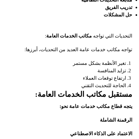
تدريب الفريق
حل المشكلات
التحديات التي تواجه
مكاتب الخدمات العامة
:
تواجه مكاتب خدمات عامة العديد من التحديات، أبرزها:
تغير الأنظمة بشكل مستمر
تزايد المنافسة
ارتفاع توقعات العملاء
الحاجة للتحديث التقني
مستقبل مكاتب الخدمات العامة:
يتجه قطاع مكاتب خدمات عامة نحو:
الرقمنة الشاملة
الاعتماد على الذكاء الاصطناعي