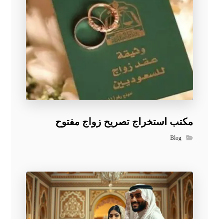
مكتب استخراج تصريح زواج مفتوح
Blog