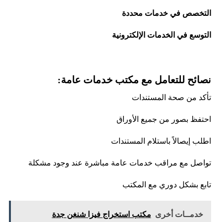
التخصص في خدمات محددة
التوسع في الخدمات الإلكترونية
نصائح للتعامل مع مكتب خدمات عامة:
تأكد من صحة المستندات
احتفظ بصور من جميع الأوراق
اطلب إيصالاً باستلام المستندات
تواصل مع مراقب خدمات عامة مباشرة عند وجود مشكلة
تابع بشكل دوري مع المكتب
خدمــات أخرى
مكتب استخراج فيزا شنغن جدة