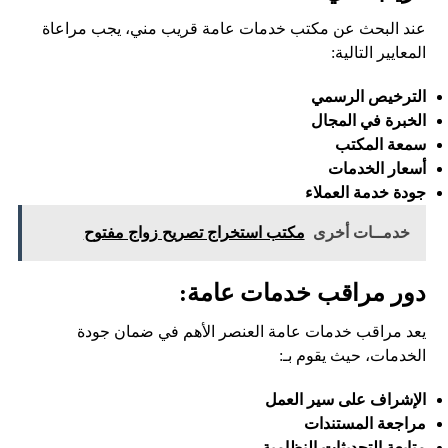
عند البحث عن مكتب خدمات عامة قريب مني، يجب مراعاة
المعايير التالية:
الترخيص الرسمي
الخبرة في المجال
سمعة المكتب
أسعار الخدمات
جودة خدمة العملاء
خدمــات أخرى
مكتب استخراج تصريح زواج مفتوح
دور مراقب خدمات عامة:
يعد مراقب خدمات عامة العنصر الأهم في ضمان جودة
الخدمات، حيث يقوم بـ:
الإشراف على سير العمل
مراجعة المستندات
متابعة التحديثات النظامية