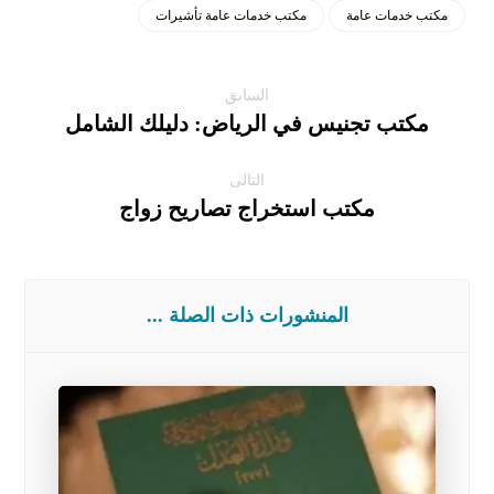
مكتب خدمات عامة
مكتب خدمات عامة تأشيرات
السابق
مكتب تجنيس في الرياض: دليلك الشامل
التالى
مكتب استخراج تصاريح زواج
المنشورات ذات الصلة ...