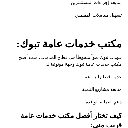
متابعة إجراءات المستثمرين
تسهيل معاملات المقيمين
مكتب خدمات عامة تبوك:
شهدت تبوك نمواً ملحوظاً في قطاع الخدمات، حيث أصبح
مكتب خدمات عامة تبوك وجهة موثوقة لـ:
خدمة قطاع الزراعة
متابعة مشاريع التنمية
دعم العمالة الوافدة
كيف تختار أفضل مكتب خدمات عامة
قريب مني: