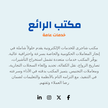
مكتب شاجرى للخدمات الإلكترونية يقدم حلولاً شاملة في
إنجاز المعاملات الحكومية والخاصة بسرعة واحترافية عالية.
يوفّر المكتب خدمات متعددة تشمل استخراج التأشيرات،
تصاريح الزواج، نقل الكفالة، تجديد وإلغاء السجلات التجارية،
ومعاملات التجنيس. يتميز المكتب بدقته في الأداء وسرعته
في التنفيذ، مع التزامه التام بالأنظمة والتعليمات لضمان
رضا العملاء وثقتهم.