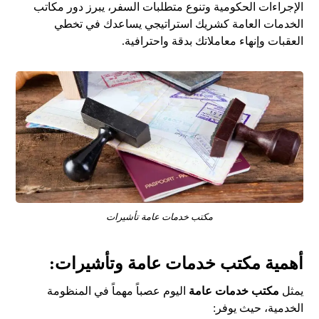
الإجراءات الحكومية وتنوع متطلبات السفر، يبرز دور مكاتب
الخدمات العامة كشريك استراتيجي يساعدك في تخطي
العقبات وإنهاء معاملاتك بدقة واحترافية.
مكتب خدمات عامة تأشيرات
أهمية مكتب خدمات عامة وتأشيرات:
يمثل
مكتب خدمات عامة
اليوم عصباً مهماً في المنظومة
الخدمية، حيث يوفر: