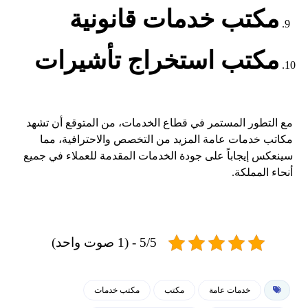
مكتب خدمات قانونية
مكتب استخراج تأشيرات
مع التطور المستمر في قطاع الخدمات، من المتوقع أن تشهد
مكاتب خدمات عامة المزيد من التخصص والاحترافية، مما
سينعكس إيجاباً على جودة الخدمات المقدمة للعملاء في جميع
أنحاء المملكة.
5/5 - (1 صوت واحد)
خدمات عامة
مكتب
مكتب خدمات