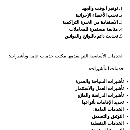
توفير الوقت والجهد
تجنب الأخطاء الإجرائية
الاستفادة من الخبرة التراكمية
متابعة مستمرة للمعاملات
تحديث دائم باللوائح والقوانين
الخدمات الأساسية التي يقدمها مكتب خدمات عامة وتأشيرات:
خدمات التأشيرات:
تأشيرات السياحة والعمرة
تأشيرات العمل والاستثمار
تأشيرات الدراسة والعلاج
تجديد الإقامات بأنواعها
الخدمات العامة:
التوثيق والتصديق
الخدمات القنصلية