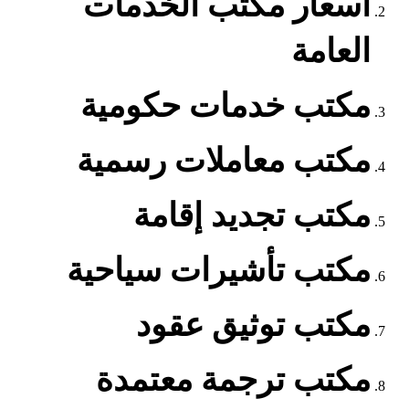
أسعار مكتب الخدمات
العامة
مكتب خدمات حكومية
مكتب معاملات رسمية
مكتب تجديد إقامة
مكتب تأشيرات سياحية
مكتب توثيق عقود
مكتب ترجمة معتمدة