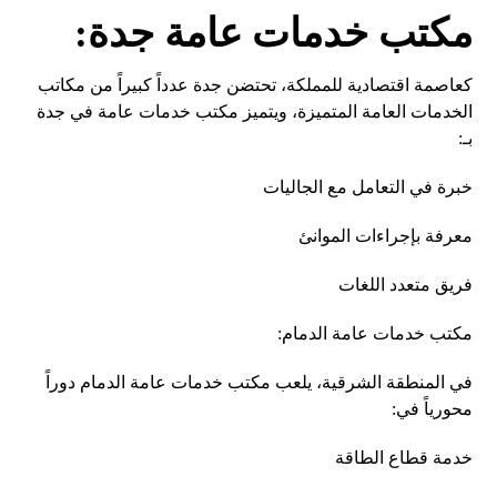
مكتب خدمات عامة جدة:
كعاصمة اقتصادية للمملكة، تحتضن جدة عدداً كبيراً من مكاتب
الخدمات العامة المتميزة، ويتميز مكتب خدمات عامة في جدة
بـ:
خبرة في التعامل مع الجاليات
معرفة بإجراءات الموانئ
فريق متعدد اللغات
مكتب خدمات عامة الدمام:
في المنطقة الشرقية، يلعب مكتب خدمات عامة الدمام دوراً
محورياً في:
خدمة قطاع الطاقة