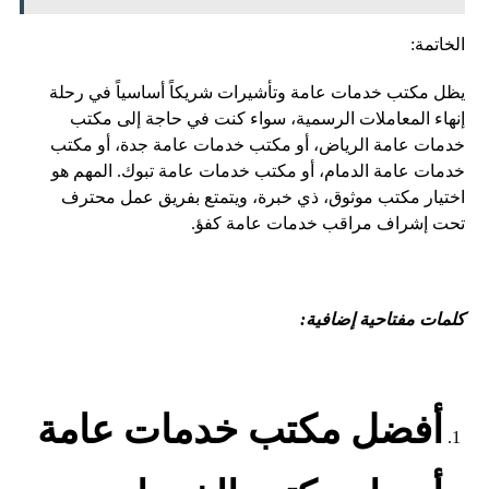
الخاتمة:
يظل مكتب خدمات عامة وتأشيرات شريكاً أساسياً في رحلة
إنهاء المعاملات الرسمية، سواء كنت في حاجة إلى مكتب
خدمات عامة الرياض، أو مكتب خدمات عامة جدة، أو مكتب
خدمات عامة الدمام، أو مكتب خدمات عامة تبوك. المهم هو
اختيار مكتب موثوق، ذي خبرة، ويتمتع بفريق عمل محترف
تحت إشراف مراقب خدمات عامة كفؤ.
كلمات مفتاحية إضافية:
أفضل مكتب خدمات عامة