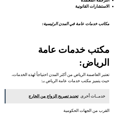
الترجمة المعتمدة
الاستشارات القانونية
مكاتب خدمات عامة في المدن الرئيسية:
مكتب خدمات عامة
الرياض:
تعتبر العاصمة الرياض من أكثر المدن احتياجاً لهذه الخدمات،
حيث يتميز مكتب خدمات عامة الرياض بـ:
خدمــات أخرى
تجديد تصريح الزواج من الخارج
القرب من الجهات الحكومية