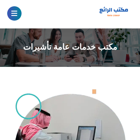
مكتب خدمات عامة تأشيرات