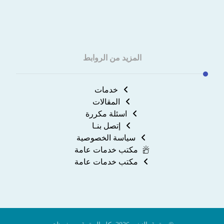
المزيد من الروابط
خدمات
المقالات
اسئلة مكررة
إتصل بنـا
سياسة الخصوصية
مكتب خدمات عامة
مكتب خدمات عامة