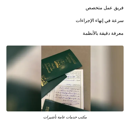
فريق عمل متخصص
سرعة في إنهاء الإجراءات
معرفة دقيقة بالأنظمة
مكتب خدمات عامة تأشيرات