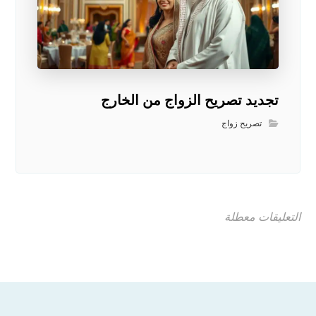
تجديد تصريح الزواج من الخارج
تصريح زواج
التعليقات معطلة