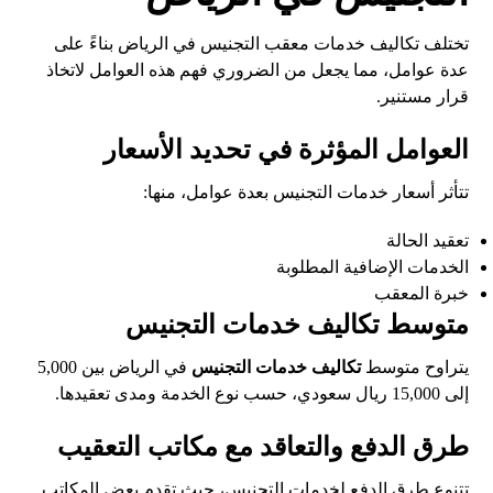
تختلف تكاليف خدمات معقب التجنيس في الرياض بناءً على
عدة عوامل، مما يجعل من الضروري فهم هذه العوامل لاتخاذ
قرار مستنير.
العوامل المؤثرة في تحديد الأسعار
تتأثر أسعار خدمات التجنيس بعدة عوامل، منها:
تعقيد الحالة
الخدمات الإضافية المطلوبة
خبرة المعقب
متوسط تكاليف خدمات التجنيس
يتراوح متوسط
تكاليف خدمات التجنيس
في الرياض بين 5,000
إلى 15,000 ريال سعودي، حسب نوع الخدمة ومدى تعقيدها.
طرق الدفع والتعاقد مع مكاتب التعقيب
تتنوع طرق الدفع لخدمات التجنيس، حيث تقدم بعض المكاتب