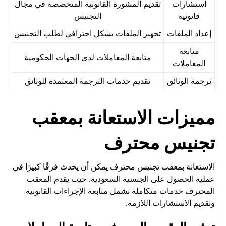
استشارات
تقديم المشورة القانونية المتخصصة في مجال
قانونية
التجنيس
إعداد الملفات
تجهيز الملفات بشكل احترافي لطلب التجنيس
متابعة
متابعة المعاملات لدى الجهات الحكومية
المعاملات
ترجمة الوثائق
تقديم خدمات الترجمة المعتمدة للوثائق
مميزات الاستعانة بمعقب
تجنيس محترف
الاستعانة بمعقب تجنيس محترف يمكن أن يحدث فرقًا كبيرًا في
عملية الحصول على الجنسية السعودية. حيث يقدم المعقب
المحترف خدمات متكاملة تشمل متابعة الإجراءات القانونية
وتقديم الاستشارات اللازمة.