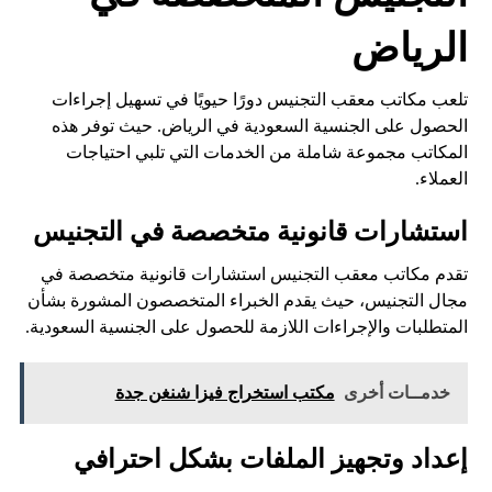
الرياض
تلعب مكاتب معقب التجنيس دورًا حيويًا في تسهيل إجراءات
الحصول على الجنسية السعودية في الرياض. حيث توفر هذه
المكاتب مجموعة شاملة من الخدمات التي تلبي احتياجات
العملاء.
استشارات قانونية متخصصة في التجنيس
تقدم مكاتب معقب التجنيس استشارات قانونية متخصصة في
مجال التجنيس، حيث يقدم الخبراء المتخصصون المشورة بشأن
المتطلبات والإجراءات اللازمة للحصول على الجنسية السعودية.
خدمــات أخرى
مكتب استخراج فيزا شنغن جدة
إعداد وتجهيز الملفات بشكل احترافي