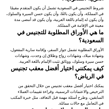
شروط التجنيس في السعودية تشمل أن يكون المتقدم مقيمًا
في المملكة، وأن يكون بالغًا، وأن يكون حسن السيرة والسلوك،
وأن يكون له إلمام باللغة العربية، وأن يكون قد أمضى مدة
معينة في الإقامة في المملكة.
ما هي الأوراق المطلوبة للتجنيس في
السعودية؟
الأوراق المطلوبة تشمل جواز السفر، وإقامة سارية المفعول،
وشهادة ميلاد، وشهادات زواج وطلاق إن وجدت، وشهادات
حسن سيرة وسلوك، ووثائق تثبت الإلمام باللغة العربية.
كيف يمكنني اختيار أفضل معقب تجنيس
في الرياض؟
يمكنك اختيار أفضل معقب تجنيس من خلال التحقق من
الترخيص والاعتمادات الرسمية، وقراءة تقييمات العملاء
السابقين، وطرح أسئلة مهمة قبل التعاقد، مثل خبرة المكتب
في التعامل مع حالات مماثلة.