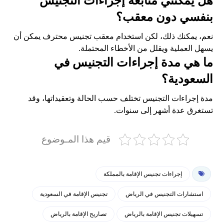
هل يمكنني متابعة إجراءات التجنيس
بنفسي دون معقب؟
نعم، يمكنك ذلك، لكن استخدام معقب تجنيس محترف يمكن أن
يسهل العملية ويقلل من الأخطاء المحتملة.
ما هي مدة إجراءات التجنيس في
السعودية؟
مدة إجراءات التجنيس تختلف حسب الحالة وتعقيداتها، وقد
تستغرق عدة أشهر إلى سنوات.
قيم هذا المـوضوع
إجراءات تجنيس الإقامة بالمملكة
استشارات التجنيس في الرياض
تجنيس الإقامة في السعودية
تسهيلات تجنيس الإقامة بالرياض
تصاريح الإقامة بالرياض