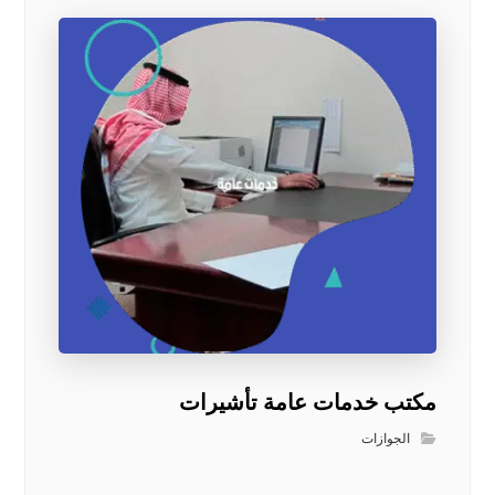
مكتب خدمات عامة تأشيرات
الجوازات