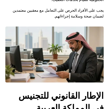
يجب على الأفراد الحرص على التعامل مع معقبين معتمدين
لضمان صحة وسلامة إجراءاتهم.
الإطار القانوني للتجنيس
في المملكة العربية