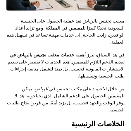
معقب تجنيس بالرياض تعد عملية الحصول على الجنسية
السعودية تحديًا كبيرًا للمقيمين في المملكة. ومع تزايد أعداد
الوافدين، زادت الحاجة إلى خدمات مهنية تساعد في تسهيل هذه
العملية.
في هذا السياق، تبرز أهمية
خدمات
معقب تجنيس بالرياض
في
تقديم الدعم اللازم للمقيمين. هذه الخدمات لا تقتصر على تقديم
الاستشارات القانونية فحسب، بل تمتد لتشمل متابعة إجراءات
طلب الجنسية وتبسيطها.
من خلال الاعتماد على
مكتب تجنيس في الرياض
، يمكن
للمقيمين الحصول على الدعم الشامل الذي يحتاجونه. هذا لا
يوفر الوقت والجهد فحسب، بل يزيد أيضًا من فرص نجاح طلبات
الجنسية.
الخلاصات الرئيسية