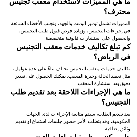
ما هي المميزات لاستخدام معقب تجنيس
محترف؟
المميزات تشمل توفير الوقت والجهد، وتجنب الأخطاء الشائعة
في إجراءات التجنيس، وزيادة فرص قبول طلب التجنيس،
والحصول على استشارات قانونية متخصصة.
كم تبلغ تكاليف خدمات معقب التجنيس
في الرياض؟
تكاليف خدمات معقب التجنيس تختلف بناءً على عدة عوامل،
مثل تعقيد الحالة وخبرة المعقب. يمكنك الحصول على تقدير
دقيق بعد استشارة المعقب.
ما هي الإجراءات اللاحقة بعد تقديم طلب
التجنيس؟
بعد تقديم الطلب، سيتم متابعة الإجراءات لدى الجهات
الحكومية، وقد يتطلب الأمر حضور جلسات استماع أو تقديم
وثائق إضافية.