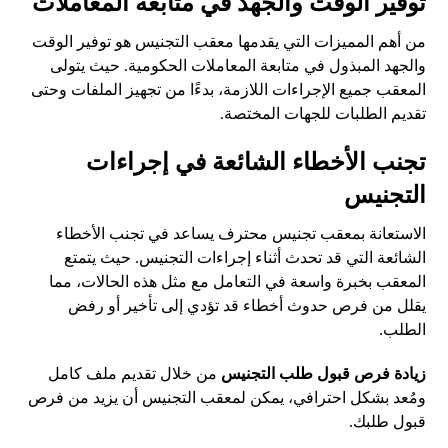
توفير الوقت والجهد في متابعة المعاملات
من أهم المميزات التي يقدمها معقب التجنيس هو توفير الوقت
والجهد المبذول في متابعة المعاملات الحكومية. حيث يتولى
المعقب جميع الإجراءات اللازمة، بدءًا من تجهيز الملفات وحتى
تقديم الطلبات للجهات المختصة.
تجنب الأخطاء الشائعة في إجراءات
التجنيس
الاستعانة بمعقب تجنيس محترف يساعد في تجنب الأخطاء
الشائعة التي قد تحدث أثناء إجراءات التجنيس. حيث يتمتع
المعقب بخبرة واسعة في التعامل مع مثل هذه الحالات، مما
يقلل من فرص حدوث أخطاء قد تؤدي إلى تأخير أو رفض
الطلب.
زيادة فرص قبول طلب التجنيس
من خلال تقديم ملف كامل
ومُعد بشكل احترافي، يمكن لمعقب التجنيس أن يزيد من فرص
قبول طلبك.