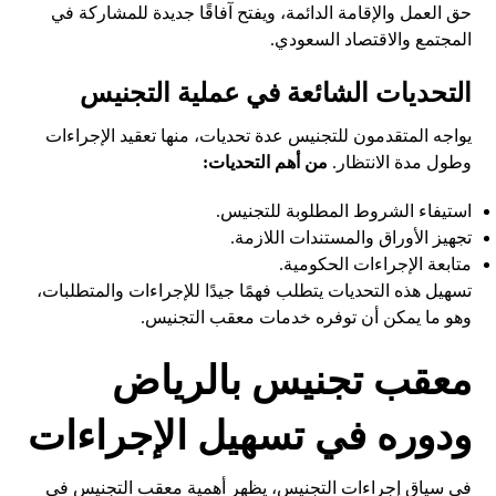
حق العمل والإقامة الدائمة، ويفتح آفاقًا جديدة للمشاركة في
المجتمع والاقتصاد السعودي.
التحديات الشائعة في عملية التجنيس
يواجه المتقدمون للتجنيس عدة تحديات، منها تعقيد الإجراءات
وطول مدة الانتظار.
من أهم التحديات:
استيفاء الشروط المطلوبة للتجنيس.
تجهيز الأوراق والمستندات اللازمة.
متابعة الإجراءات الحكومية.
تسهيل هذه التحديات يتطلب فهمًا جيدًا للإجراءات والمتطلبات،
وهو ما يمكن أن توفره خدمات معقب التجنيس.
معقب تجنيس بالرياض
ودوره في تسهيل الإجراءات
في سياق إجراءات التجنيس، يظهر أهمية معقب التجنيس في