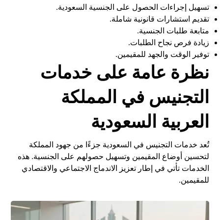
تسهيل إجراءات الحصول على الجنسية السعودية.
تقديم استشارات قانونية شاملة.
متابعة طلبات الجنسية.
زيادة فرص نجاح الطلبات.
توفير الوقت والجهد للمقيمين.
نظرة عامة على خدمات
التجنيس في المملكة
العربية السعودية
تُعد خدمات التجنيس في السعودية جزءًا من جهود المملكة
لتحسين أوضاع المقيمين وتسهيل حصولهم على الجنسية. هذه
الخدمات تأتي في إطار تعزيز الاندماج الاجتماعي والاقتصادي
للمقيمين.