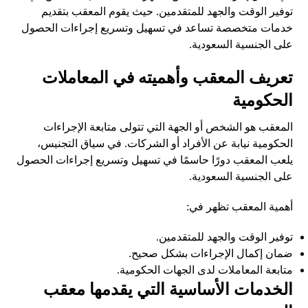
توفير الوقت والجهد للمتقدمين. حيث يقوم المعقب بتقديم
خدمات متخصصة تساعد في تسهيل وتسريع إجراءات الحصول
على الجنسية السعودية.
تعريف المعقب وأهميته في المعاملات
الحكومية
المعقب هو الشخص أو الجهة التي تتولى متابعة الإجراءات
الحكومية نيابة عن الأفراد أو الشركات. في سياق التجنيس،
يلعب المعقب دورًا حاسمًا في تسهيل وتسريع إجراءات الحصول
على الجنسية السعودية.
أهمية المعقب تظهر في:
توفير الوقت والجهد للمتقدمين.
ضمان إكمال الإجراءات بشكل صحيح.
متابعة المعاملات لدى الجهات الحكومية.
الخدمات الأساسية التي يقدمها معقب