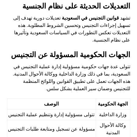
التعديلات الحديثة على نظام الجنسية
تشهد
قوانين التجنيس في السعودية
تعديلات دورية تهدف إلى
تسهيل إجراءات التجنيس وتحسين الشروط المطلوبة. هذه
التعديلات تعكس التطورات في السياسات السعودية وتأثيرها
على نظام الجنسية.
الجهات الحكومية المسؤولة عن التجنيس
تتولى عدة جهات حكومية مسؤولية إدارة عملية التجنيس في
السعودية، بما في ذلك وزارة الداخلية ووكالة الأحوال المدنية.
هذه الجهات تعمل على تطبيق القوانين واللوائح المنظمة
للتجنيس وضمان سير العملية بشكل سلس.
الجهة الحكومية
الوصف
وزارة الداخلية
تتولى مسؤولية إدارة وتنظيم عملية التجنيس
وكالة الأحوال
مسؤولة عن تسجيل ومتابعة طلبات التجنيس
المدنية