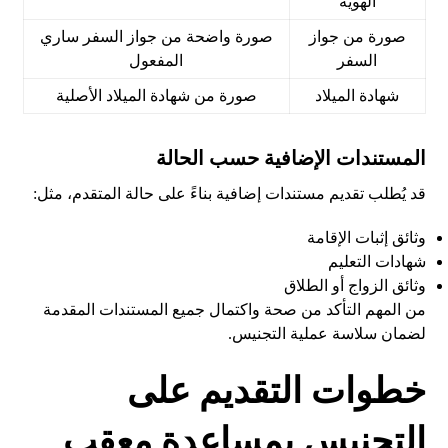
الهوية
صورة من جواز
صورة واضحة من جواز السفر ساري
السفر
المفعول
شهادة الميلاد
صورة من شهادة الميلاد الأصلية
المستندات الإضافية حسب الحالة
قد يُطلب تقديم مستندات إضافية بناءً على حالة المتقدم، مثل:
وثائق إثبات الإقامة
شهادات التعليم
وثائق الزواج أو الطلاق
من المهم التأكد من صحة واكتمال جميع المستندات المقدمة
لضمان سلاسة عملية التجنيس.
خطوات التقديم على
التجنيس بمساعدة معقب