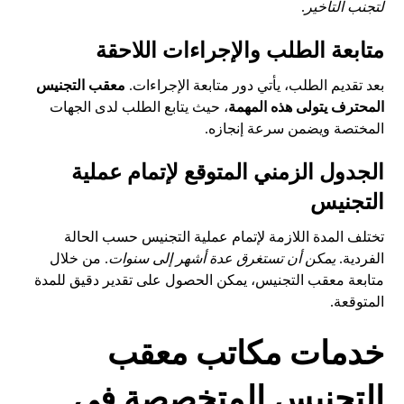
لتجنب التأخير
.
متابعة الطلب والإجراءات اللاحقة
بعد تقديم الطلب، يأتي دور متابعة الإجراءات.
معقب التجنيس
المحترف يتولى هذه المهمة
، حيث يتابع الطلب لدى الجهات
المختصة ويضمن سرعة إنجازه.
الجدول الزمني المتوقع لإتمام عملية
التجنيس
تختلف المدة اللازمة لإتمام عملية التجنيس حسب الحالة
الفردية.
يمكن أن تستغرق عدة أشهر إلى سنوات
. من خلال
متابعة معقب التجنيس، يمكن الحصول على تقدير دقيق للمدة
المتوقعة.
خدمات مكاتب معقب
التجنيس المتخصصة في