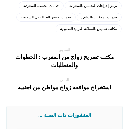
توثيق إجراءات التجنيس بالسعودية
خدمات الجنسية السعودية
خدمات المعقبين بالرياض
خدمات تجنيس العمالة في السعودية
مكاتب تجنيس بالمملكة العربية السعودية
السابق
مكتب تصريح زواج من المغرب : الخطوات
والمتطلبات
التالى
استخراج موافقه زواج مواطن من اجنبيه
المنشورات ذات الصلة ...