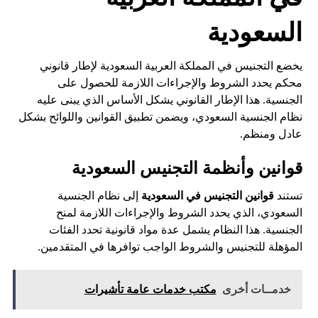
السعودية
يخضع التجنيس في المملكة العربية السعودية لإطار قانوني
محكم يحدد الشروط والإجراءات اللازمة للحصول على
الجنسية. هذا الإطار القانوني يشكل الأساس الذي يبنى عليه
نظام الجنسية السعودي، ويضمن تطبيق القوانين واللوائح بشكل
عادل ومنظم.
قوانين وأنظمة التجنيس السعودية
تستند
قوانين التجنيس في السعودية
إلى نظام الجنسية
السعودي، الذي يحدد الشروط والإجراءات اللازمة لمنح
الجنسية. هذا النظام يشمل عدة مواد قانونية تحدد الفئات
المؤهلة للتجنيس والشروط الواجب توافرها في المتقدمين.
خدمــات أخرى
مكتب خدمات عامة تأشيرات