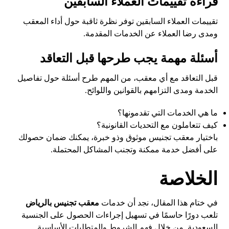
قراءة تقييمات العملاء السابقين
تقييمات العملاء السابقين توفر نظرة ثاقبة حول أداء المعقب
ومدى رضا العملاء عن الخدمات المقدمة.
أسئلة مهمة يجب طرحها قبل التعاقد
قبل التعاقد مع أي معقب، من المهم طرح أسئلة حول تفاصيل
الخدمة ومدى التزامهم بالقوانين واللوائح.
ما هي الخدمات التي تقدمونها؟
كيف تتعاملون مع التحديات القانونية؟
باختيار معقب تجنيس موثوق وذو خبرة، يمكنك ضمان حصولك
على أفضل خدمة ممكنة وتجنب المشاكل المحتملة.
الخلاصة
في ختام هذا المقال، نجد أن خدمات
معقب تجنيس بالرياض
تلعب دورًا حاسمًا في تسهيل إجراءات الحصول على الجنسية
السعودية. من خلال فهم الشروط والمتطلبات الأساسية