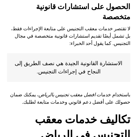
الحصول على استشارات قانونية
متخصصة
لا تقتصر خدمات معقب التجنيس على متابعة الإجراءات فقط،
بل تشمل أيضًا تقديم استشارات قانونية متخصصة في مجال
التجنيس. كما يقول أحد الخبراء:
الاستشارة القانونية الجيدة هي نصف الطريق إلى
النجاح في إجراءات التجنيس.
باستخدام خدمات
افضل معقب تجنيس بالرياض
، يمكنك ضمان
حصولك على أفضل دعم قانوني وخدمات متابعة لطلبك.
تكاليف خدمات معقب
التجنيس في الرياض